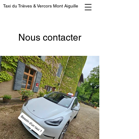
Taxi du Trièves & Vercors Mont Aiguille
Nous contacter