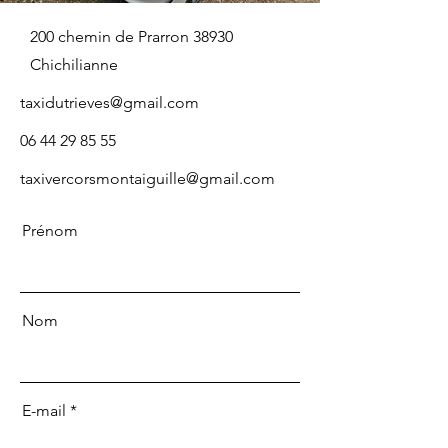
200 chemin de Prarron 38930
Chichilianne
taxidutrieves@gmail.com
06 44 29 85 55
taxivercorsmontaiguille@gmail.com
Prénom
Nom
E-mail